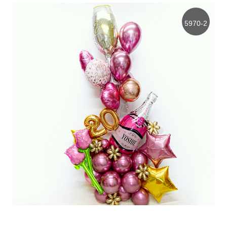
5970-2