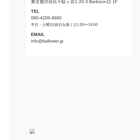
東京都渋谷区千駄ヶ谷1-20-3 Barbizon11 1F
TEL
080-4209-8660
平日・土曜日(祝日を除く)11:00〜19:00
EMAIL
info@ballower.jp