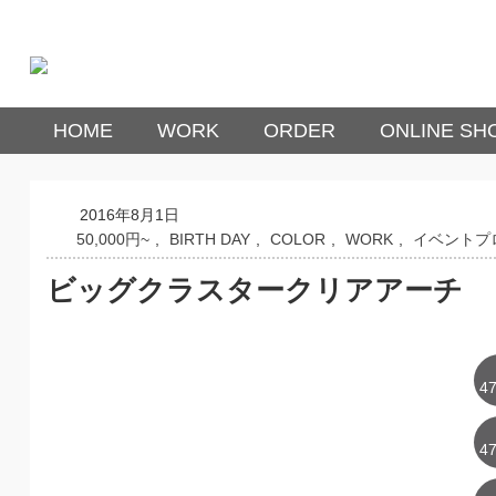
HOME
WORK
ORDER
ONLINE SH
2016年8月1日
50,000円~
,
BIRTH DAY
,
COLOR
,
WORK
,
イベントプ
ビッグクラスタークリアアーチ
47
47