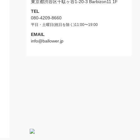
東京都渋谷区千駄ヶ谷1-20-3 Barbizon11 1F
TEL
080-4209-8660
平日・土曜日(祝日を除く)11:00〜19:00
EMAIL
info@ballower.jp