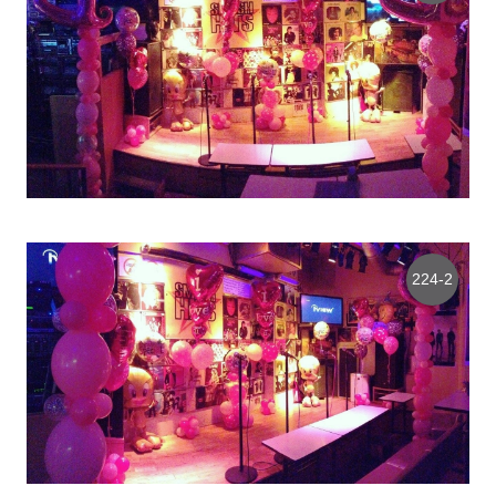
224-2