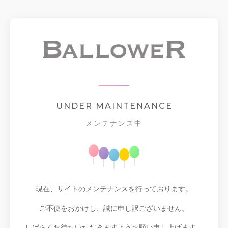
UNDER MAINTENANCE
メンテナンス中
現在、サイトのメンテナンスを行っております。
ご不便をおかけし、誠に申し訳ございません。
しばらくお待ちいただきますようお願い申し上げます。