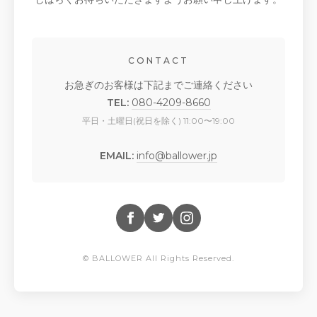
CONTACT
お急ぎのお客様は下記までご連絡ください
TEL:
080-4209-8660
平日・土曜日(祝日を除く) 11:00〜19:00
EMAIL:
info@ballower.jp
© BALLOWER All Rights Reserved.