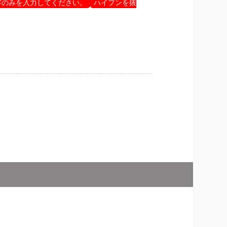
字のみを入力してください。
ハイフンを抜