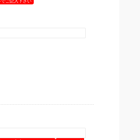
字でご記入下さい