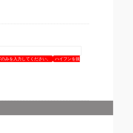
字のみを入力してください。
ハイフンを抜