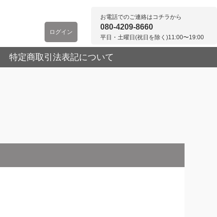
お電話でのご連絡はコチラから
080-4209-8660
ログイン
平日・土曜日(祝日を除く)11:00〜19:00
特定商取引法表記について