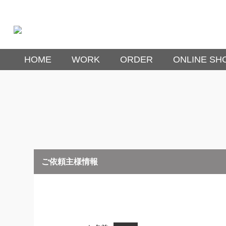
HOME
WORK
ORDER
ONLINE SH
ご依頼主様情報