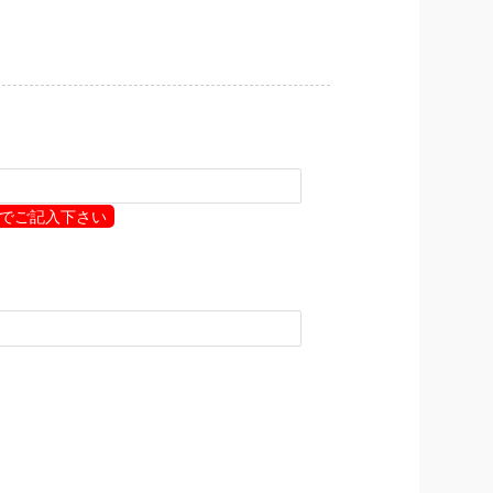
でご記入下さい