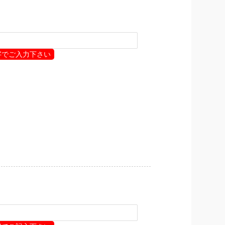
字でご入力下さい