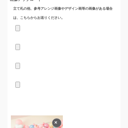
立て札の他、参考アレンジ画像やデザイン画等の画像がある場合
は、こちらからお送りください。