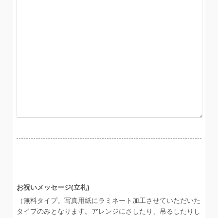
お祝いメッセージ(立札)
（無料タイプ。写真用紙にラミネート加工させていただいた
タイプのみとなります。アレンジにさしたり、吊るしたりし