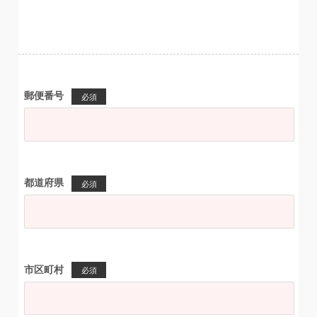
郵便番号
必須
都道府県
必須
市区町村
必須