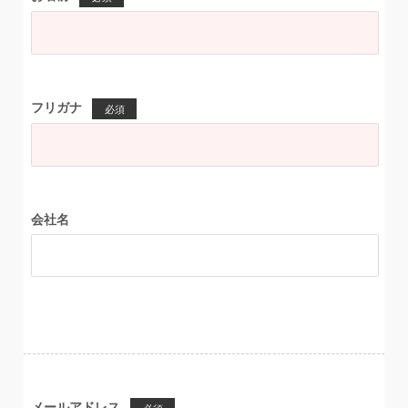
フリガナ
必須
会社名
メールアドレス