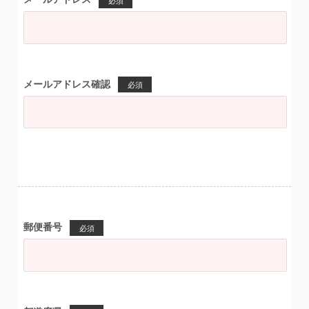
必須
メールアドレス確認
必須
郵便番号
必須