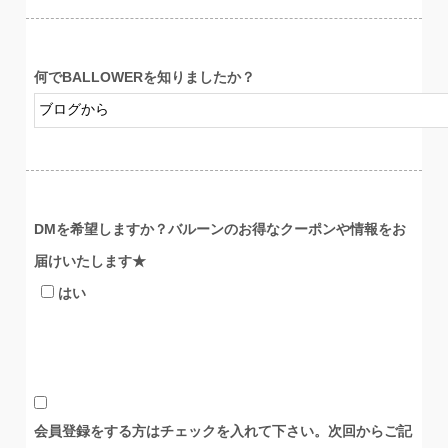
何でBALLOWERを知りましたか？
DMを希望しますか？バルーンのお得なクーポンや情報をお
届けいたします★
はい
会員登録をする方はチェックを入れて下さい。
次回からご記