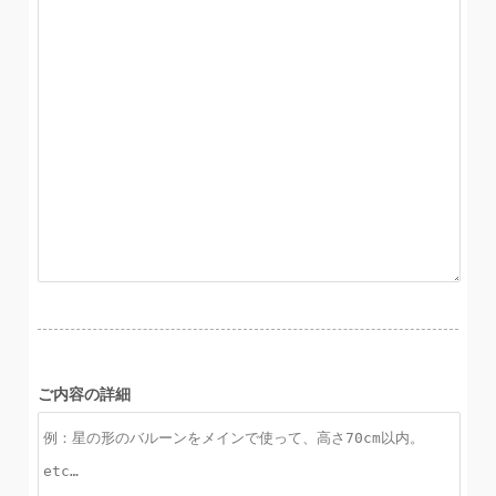
ご内容の詳細