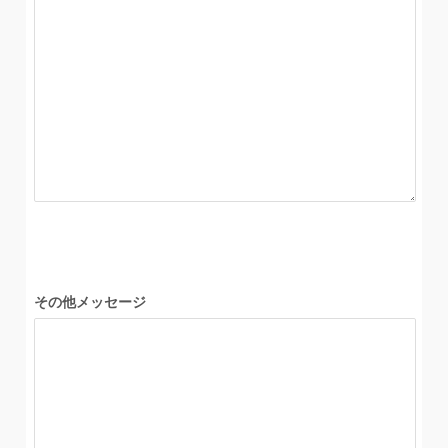
その他メッセージ