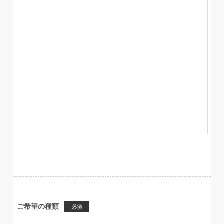
ご希望の種類
必須