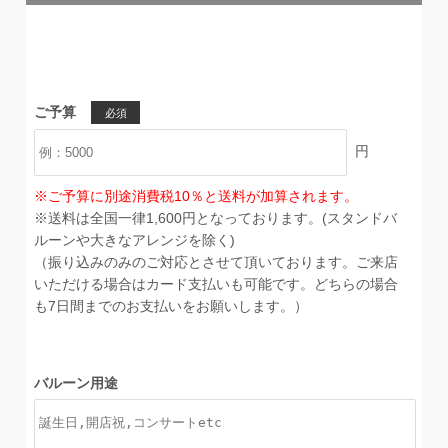
ご予算
必須
円
※ご予算に別途消費税10％と送料が加算されます。
※送料は全国一律1,600円となっております。(スタンドバ
ルーンや大きなアレンジを除く)
（振り込みのみのご対応とさせて頂いております。ご来店
いただける場合はカード支払いも可能です。どちらの場合
も7日間までのお支払いをお願いします。）
バルーン用途