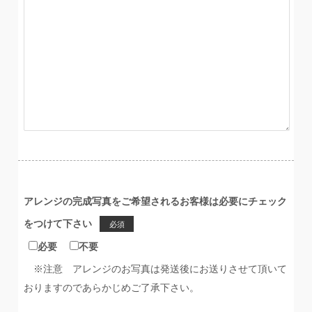
アレンジの完成写真をご希望されるお客様は必要にチェック
をつけて下さい
必須
必要
不要
※注意 アレンジのお写真は発送後にお送りさせて頂いて
おりますのであらかじめご了承下さい。