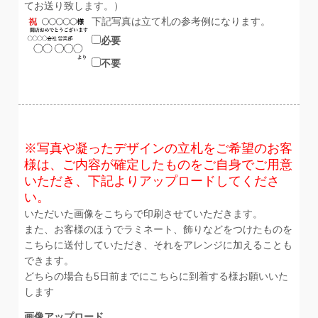
てお送り致します。）
下記写真は立て札の参考例になります。
必要
不要
※写真や凝ったデザインの立札をご希望のお客
様は、ご内容が確定したものをご自身でご用意
いただき、下記よりアップロードしてくださ
い。
いただいた画像をこちらで印刷させていただきます。
また、お客様のほうでラミネート、飾りなどをつけたものを
こちらに送付していただき、それをアレンジに加えることも
できます。
どちらの場合も5日前までにこちらに到着する様お願いいた
します
画像アップロード