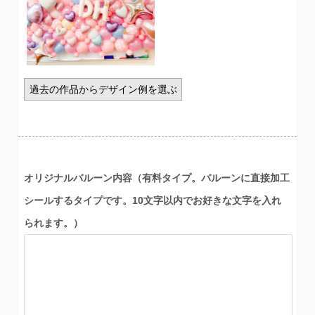
過去の作品からデザイン例を選ぶ
オリジナルバルーン内容（有料タイプ。バルーンに直接加工
シールするタイプです。10文字以内でお好きな文字を入れ
られます。）