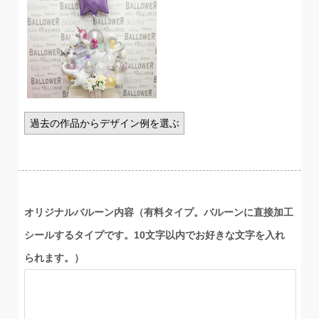
過去の作品からデザイン例を選ぶ
オリジナルバルーン内容（有料タイプ。バルーンに直接加工
シールするタイプです。10文字以内でお好きな文字を入れ
られます。）