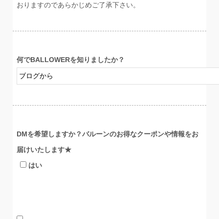
おりますのであらかじめご了承下さい。
何でBALLOWERを知りましたか？
DMを希望しますか？バルーンのお得なクーポンや情報をお
届けいたします★
はい