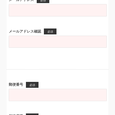
必須
メールアドレス確認
必須
郵便番号
必須