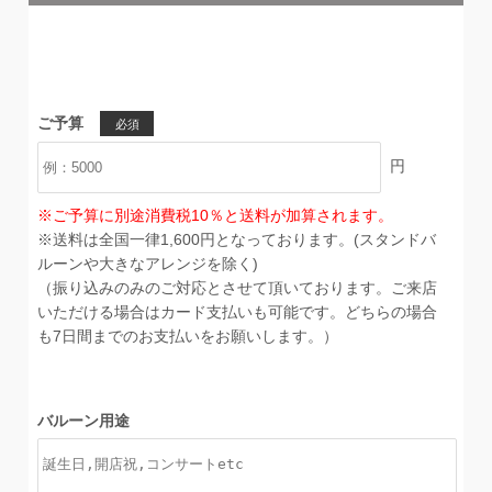
ご予算
必須
円
※ご予算に別途消費税10％と送料が加算されます。
※送料は全国一律1,600円となっております。(スタンドバ
ルーンや大きなアレンジを除く)
（振り込みのみのご対応とさせて頂いております。ご来店
いただける場合はカード支払いも可能です。どちらの場合
も7日間までのお支払いをお願いします。）
バルーン用途