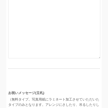
お祝いメッセージ(立札)
（無料タイプ。写真用紙にラミネート加工させていただいた
タイプのみとなります。アレンジにさしたり、吊るしたりし