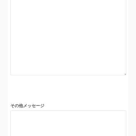
その他メッセージ