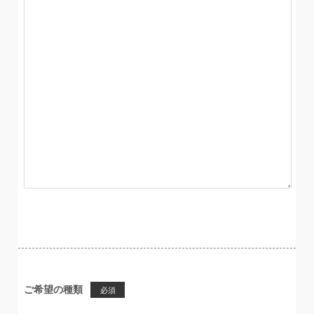
ご希望の種類
必須