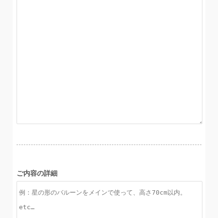
ご内容の詳細