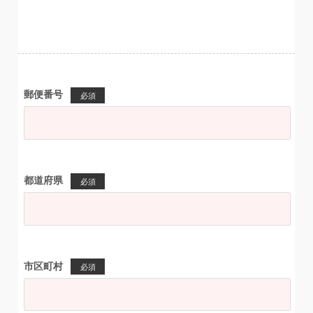
郵便番号
必須
都道府県
必須
市区町村
必須