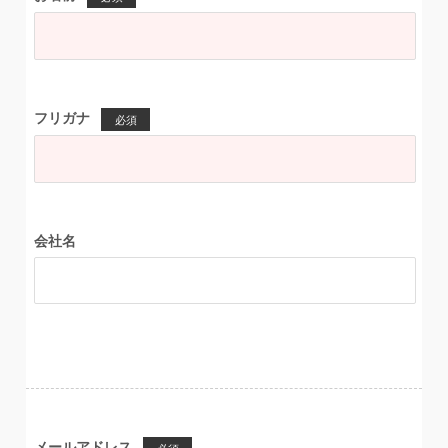
フリガナ
必須
会社名
メールアドレス