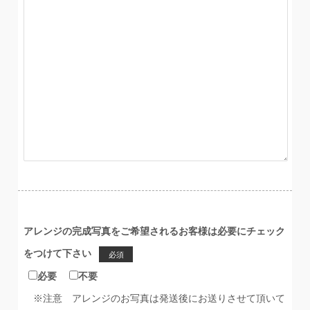
アレンジの完成写真をご希望されるお客様は必要にチェック
をつけて下さい
必須
必要
不要
※注意 アレンジのお写真は発送後にお送りさせて頂いて