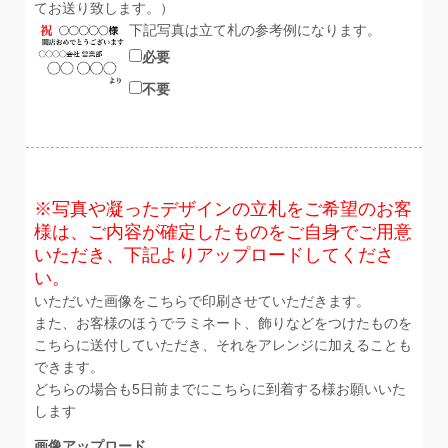
てお送り致します。）
下記写真は立て札の参考例になります。
必要
不要
※写真や凝ったデザインの立札をご希望のお客
様は、ご内容が確定したものをご自身でご用意
いただき、下記よりアップロードしてくださ
い。
いただいた画像をこちらで印刷させていただきます。
また、お客様のほうでラミネート、飾りなどをつけたものを
こちらに送付していただき、それをアレンジに加えることも
できます。
どちらの場合も5日前までにこちらに到着する様お願いいた
します
画像アップロード