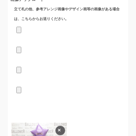
立て札の他、参考アレンジ画像やデザイン画等の画像がある場合
は、こちらからお送りください。