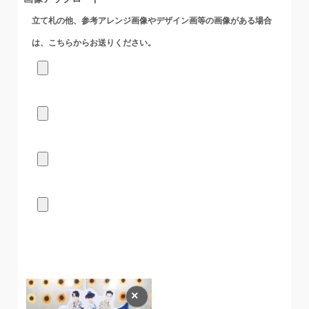
立て札の他、参考アレンジ画像やデザイン画等の画像がある場合
は、こちらからお送りください。