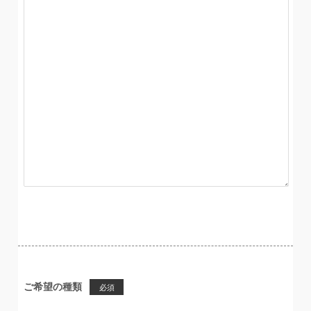
ご希望の種類
必須