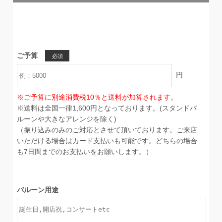
ご予算
必須
円
※ご予算に別途消費税10％と送料が加算されます。
※送料は全国一律1,600円となっております。(スタンドバ
ルーンや大きなアレンジを除く)
（振り込みのみのご対応とさせて頂いております。ご来店
いただける場合はカード支払いも可能です。どちらの場合
も7日間までのお支払いをお願いします。）
バルーン用途