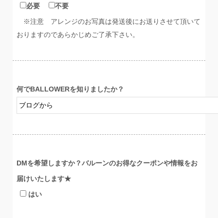
必要
不要
※注意 アレンジのお写真は発送後にお送りさせて頂いて
おりますのであらかじめご了承下さい。
何でBALLOWERを知りましたか？
DMを希望しますか？バルーンのお得なクーポンや情報をお
届けいたします★
はい