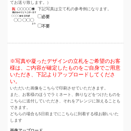
てお送り致します。）
下記写真は立て札の参考例になります。
必要
不要
※写真や凝ったデザインの立札をご希望のお客
様は、ご内容が確定したものをご自身でご用意
いただき、下記よりアップロードしてくださ
い。
いただいた画像をこちらで印刷させていただきます。
また、お客様のほうでラミネート、飾りなどをつけたものを
こちらに送付していただき、それをアレンジに加えることも
できます。
どちらの場合も5日前までにこちらに到着する様お願いいた
します
画像アップロード