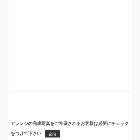
アレンジの完成写真をご希望されるお客様は必要にチェック
をつけて下さい
必須