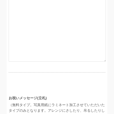
お祝いメッセージ(立札)
（無料タイプ。写真用紙にラミネート加工させていただいた
タイプのみとなります。アレンジにさしたり、吊るしたりし