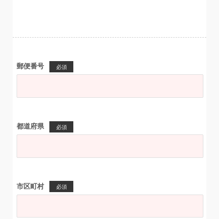
郵便番号
必須
都道府県
必須
市区町村
必須