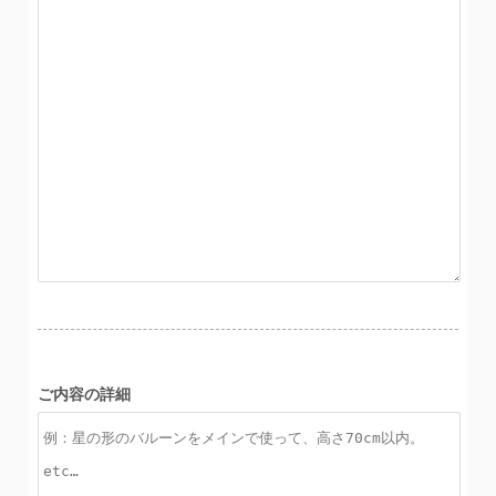
ご内容の詳細