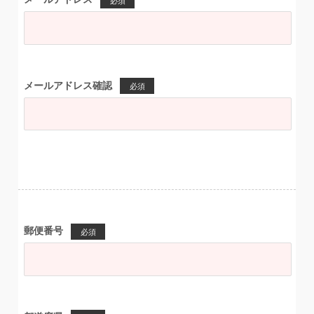
必須
メールアドレス確認
必須
郵便番号
必須