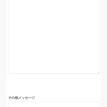
その他メッセージ