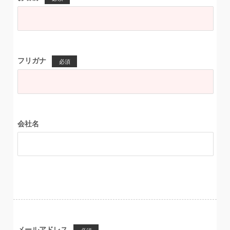
フリガナ
必須
会社名
メールアドレス