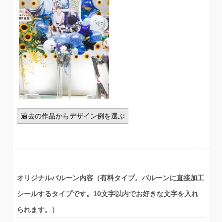
過去の作品からデザイン例を選ぶ
オリジナルバルーン内容（有料タイプ。バルーンに直接加工
シールするタイプです。10文字以内でお好きな文字を入れ
られます。）